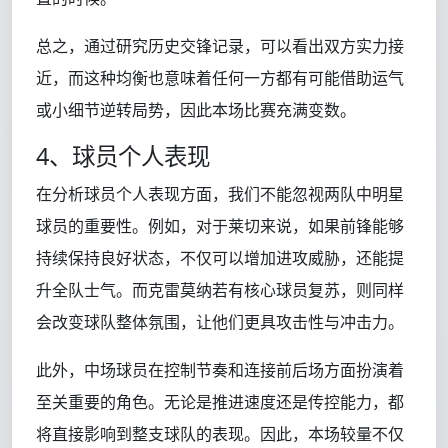
总之，通过研究历史交锋记录，可以看出双方实力接
近，而这种均衡也意味着任何一方都有可能借助运气
或小细节逆转局势，因此本场比赛充满变数。
4、球员个人表现
在分析球员个人表现方面，我们不能忽视两队中明星
球员的重要性。例如，对于莱切来说，如果前锋能够
持续保持良好状态，不仅可以增加进攻威胁，还能提
升全队士气。而克雷莫纳若有核心球员复苏，则同样
会改变球队整体氛围，让他们更具攻击性与冲击力。
此外，中场球员在控制节奏和连接前后场方面扮演着
至关重要的角色。无论是推进速度还是传控能力，都
将直接影响到整支球队的表现。因此，本场较量不仅