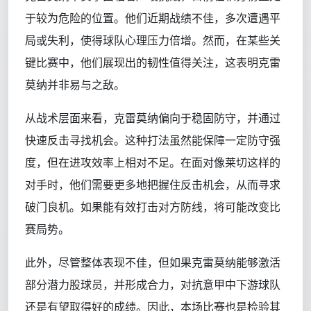
于较为危险的位置。他们近期战绩不佳，多次遭遇平
局或失利，使得球队心理压力倍增。然而，在某些关
键比赛中，他们展现出的韧性值得关注，这表明克雷
莫纳并非易与之敌。
从战术层面来看，克雷莫纳偏向于稳固防守，并通过
快速反击寻找机会。这种打法虽然能保障一定防守强
度，但在进攻效率上相对不足。在面对像莱切这样的
对手时，他们需要更多地把握住反击机会，从而寻求
破门良机。如果能有效打击对方防线，将可能改变比
赛局势。
此外，尽管整体表现不佳，但如果克雷莫纳能够激活
部分潜力股球员，并形成合力，对抗意甲中下游球队
还是有望取得好的成绩。因此，本场比赛也是检验其