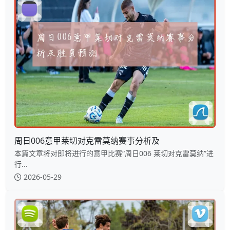
周日006意甲莱切对克雷莫纳赛事分析及
本篇文章将对即将进行的意甲比赛“周日006 莱切对克雷莫纳”进
行...
2026-05-29