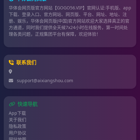
华体会网页版官方网站【GOGO56.VIP】官网认证:手机版、app
下载、登录入口、官方网站、网页版、平台、网址、地址、注
册、娱乐，华体会网页版(中国)官方网站欢迎大家选择真正的官
方通道，同时我们提供全天候7x24小时在线服务，第一时间处
理各类问题，正规集团平台有保障，欢迎体验！
联系我们
support@aixiangshou.com
快速导航
App下载
关于我们
隐私政策
用户协议
网站地图