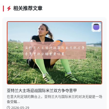
相关推荐文章
亚特兰大主场迎战国际米兰双方争夺意甲
在意大利足球的舞台上，亚特兰大与国际米兰的对决无疑是一场
备受瞩...
2026-05-29