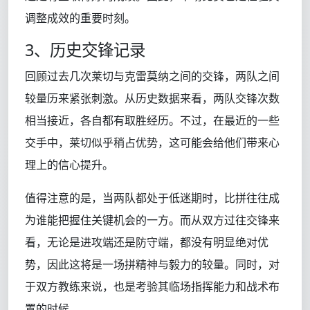
调整成效的重要时刻。
3、历史交锋记录
回顾过去几次莱切与克雷莫纳之间的交锋，两队之间
较量历来紧张刺激。从历史数据来看，两队交锋次数
相当接近，各自都有取胜经历。不过，在最近的一些
交手中，莱切似乎稍占优势，这可能会给他们带来心
理上的信心提升。
值得注意的是，当两队都处于低迷期时，比拼往往成
为谁能把握住关键机会的一方。而从双方过往交锋来
看，无论是进攻端还是防守端，都没有明显绝对优
势，因此这将是一场拼精神与毅力的较量。同时，对
于双方教练来说，也是考验其临场指挥能力和战术布
置的时候。