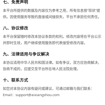
七、免责声明
本平台所提供的数据及内容仅为参考之用，所有信息按“现状”提
供。因使用服务导致的直接或间接损失，平台不承担任何责任。
八、协议修改
本平台保留随时修改本协议条款的权利。修改内容将在平台公示
并即时生效，用户继续使用服务即代表接受修改内容。
九、法律适用与争议解决
本协议适用中华人民共和国法律。如有争议，双方应协商解决，
协商不成的，应提交至平台所在地人民法院处理。
十、联系方式
如您对本协议内容有疑问或建议，可通过邮箱与我们联系：
Email：support@aixiangshou.com