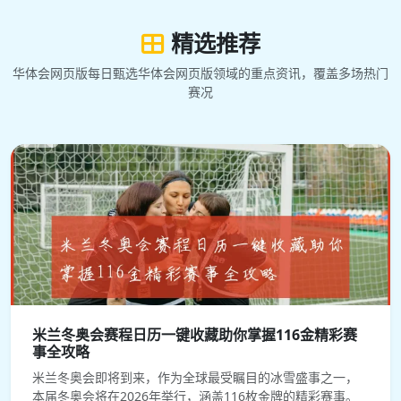
精选推荐
华体会网页版每日甄选华体会网页版领域的重点资讯，覆盖多场热门
赛况
米兰冬奥会赛程日历一键收藏助你掌握116金精彩赛
事全攻略
米兰冬奥会即将到来，作为全球最受瞩目的冰雪盛事之一，
本届冬奥会将在2026年举行，涵盖116枚金牌的精彩赛事。