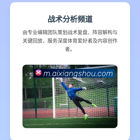
战术分析频道
由专业编辑团队策划战术复盘、阵容解构与
关键回放，服务深度体育爱好者及内容创作
者。