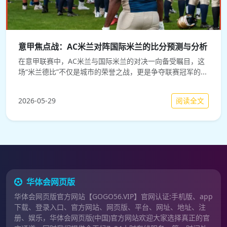
意甲焦点战：AC米兰对阵国际米兰的比分预测与分析
在意甲联赛中，AC米兰与国际米兰的对决一向备受瞩目，这
场“米兰德比”不仅是城市的荣誉之战，更是争夺联赛冠军的...
阅读全文
2026-05-29
华体会网页版
华体会网页版官方网站【GOGO56.VIP】官网认证:手机版、app
下载、登录入口、官方网站、网页版、平台、网址、地址、注
册、娱乐，华体会网页版(中国)官方网站欢迎大家选择真正的官