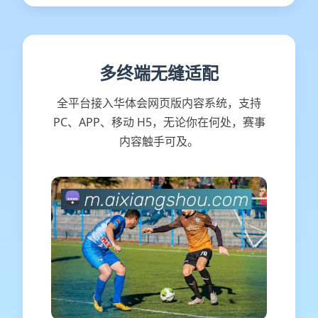
多终端无缝适配
全平台接入华体会网页版内容系统，支持
PC、APP、移动 H5，无论你在何处，赛事
内容触手可及。