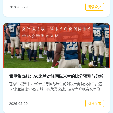
阅读全文
2026-05-29
意甲焦点战：AC米兰对阵国际米兰的比分预测与分析
在意甲联赛中，AC米兰与国际米兰的对决一向备受瞩目，这
场“米兰德比”不仅是城市的荣誉之战，更是争夺联赛冠军的...
阅读全文
2026-05-29