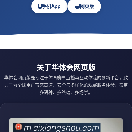
手机App
网页版
关于华体会网页版
华体会网页版是专注于体育赛事直播与互动体验的创新平台，致
力于为全球用户带来高速、安全与多样化的观赛服务体验，覆盖
多语种、多终端、多场景。