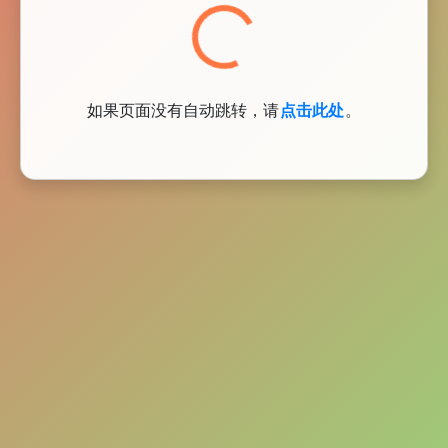
Loading...
如果页面没有自动跳转，请
点击此处
。