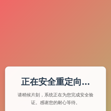
正在安全重定向...
请稍候片刻，系统正在为您完成安全验
证。感谢您的耐心等待。